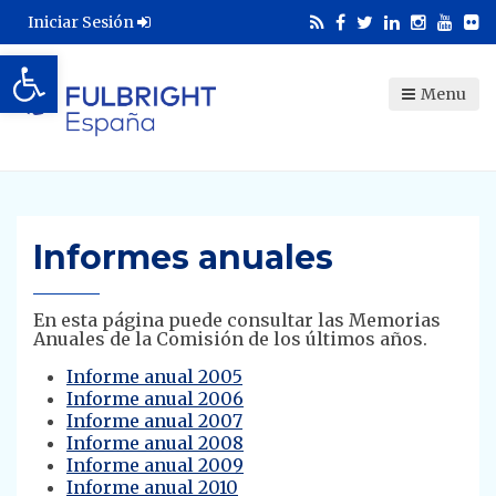
Iniciar Sesión
Abrir barra de herramientas
Menu
Informes anuales
En esta página puede consultar las Memorias
Anuales de la Comisión de los últimos años.
Informe anual 2005
Informe anual 2006
Informe anual 2007
Informe anual 2008
Informe anual 2009
Informe anual 2010