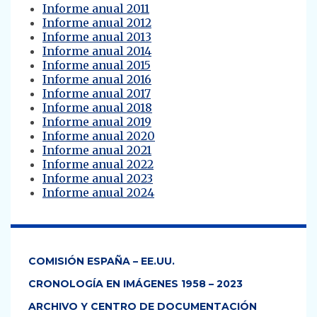
Informe anual 2011
Informe anual 2012
Informe anual 2013
Informe anual 2014
Informe anual 2015
Informe anual 2016
Informe anual 2017
Informe anual 2018
Informe anual 2019
Informe anual 2020
Informe anual 2021
Informe anual 2022
Informe anual 2023
Informe anual 2024
COMISIÓN ESPAÑA – EE.UU.
CRONOLOGÍA EN IMÁGENES 1958 – 2023
ARCHIVO Y CENTRO DE DOCUMENTACIÓN