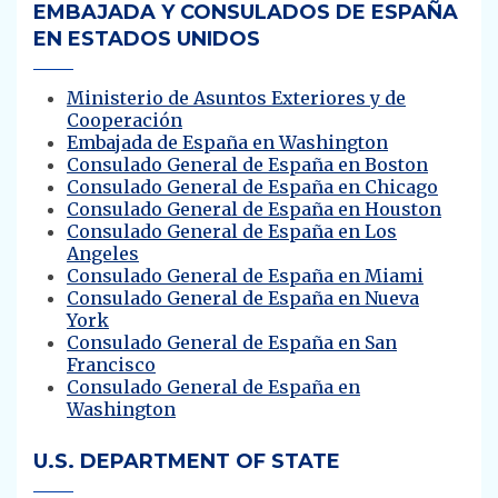
EMBAJADA Y CONSULADOS DE ESPAÑA
EN ESTADOS UNIDOS
Ministerio de Asuntos Exteriores y de
Cooperación
Embajada de España en Washington
Consulado General de España en Boston
Consulado General de España en Chicago
Consulado General de España en Houston
Consulado General de España en Los
Angele
s
Consulado General de España en Miam
i
Consulado General de España en Nueva
York
Consulado General de España en San
Francisco
Consulado General de España en
Washington
U.S. DEPARTMENT OF STATE