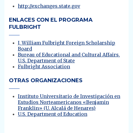
http://exchanges.state.gov
ENLACES CON EL PROGRAMA
FULBRIGHT
J. William Fulbright Foreign Scholarship
Board
Bureau of Educational and Cultural Affairs,
U.S. Department of State
Fulbright Association
OTRAS ORGANIZACIONES
Instituto Universitario de Investigación en
Estudios Norteamericanos «Benjamin
Franklin» (U. Alcalá de Henares)
U.S. Department of Education