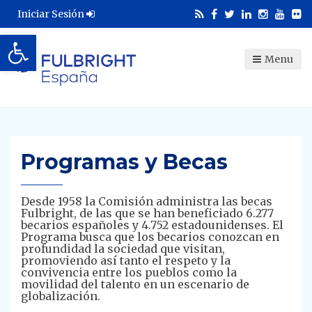
Iniciar Sesión
Abrir barra de herramientas
Menu
Programas y Becas
Desde 1958 la Comisión administra las becas
Fulbright, de las que se han beneficiado 6.277
becarios españoles y 4.752 estadounidenses. El
Programa busca que los becarios conozcan en
profundidad la sociedad que visitan,
promoviendo así tanto el respeto y la
convivencia entre los pueblos como la
movilidad del talento en un escenario de
globalización.