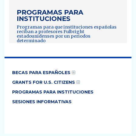
PROGRAMAS PARA
INSTITUCIONES
Programas para que instituciones españolas
reciban a profesores Fulbright
estadounidenses por un periodos
determinado
BECAS PARA ESPAÑOLES
GRANTS FOR U.S. CITIZENS
PROGRAMAS PARA INSTITUCIONES
SESIONES INFORMATIVAS