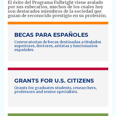
El éxito del Programa Fulbright viene avalado
por sus exbecarios, muchos de los cuales hoy
son destacados miembros de la sociedad que
gozan de reconocido prestigio en su profesión.
BECAS PARA ESPAÑOLES
Convocatorias de becas destinadas a titulados
superiores, doctores, artistas y funcionarios
españoles.
GRANTS FOR U.S. CITIZENS
Grants for graduates students, researchers,
professors and senior specialists.