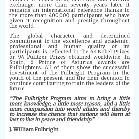
exchange, more than seventy years later it
remains an international reference thanks to
the more than 400,000 participants who have
given it recognition and prestige throughout
the world.
The global character and determined
commitment to the excellence and academic,
professional and human quality of its
participants is reflected in the 63 Nobel Prizes
or 94 Pulitzer Prizes obtained worldwide. In
Spain, 6 Prince of Asturias awards are
Fulbrighters. All of them show the successful
investment of the Fulbright Program in the
youth of the present and the firm decision to
continue contributing to train the leaders of the
future.
“The Fulbright Program aims to bring a little
more knowledge, a little more reason, and a little
more compassion into world affairs and thereby
to increase the chance that nations will learn at
last to live in peace and friendship.”
J. William Fulbright