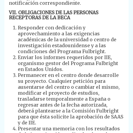
notificación correspondiente.
VII. OBLIGACIONES DE LAS PERSONAS
RECEPTORAS DE LA BECA
Responder con dedicación y
aprovechamiento a las exigencias
académicas de la universidad o centro de
investigación estadounidense y a las
condiciones del Programa Fulbright.
Enviar los informes requeridos por IIE,
organismo gestor del Programa Fulbright
en Estados Unidos.
Permanecer en el centro donde desarrolle
su proyecto. Cualquier petición para
ausentarse del centro o cambiar el mismo,
modificar el proyecto de estudios,
trasladarse temporalmente a España o
regresar antes de la fecha autorizada,
deberá plantearse a la Comisión Fulbright
para que ésta solicite la aprobación de SAAS
y de IIE.
Presentar una memoria con los resultados