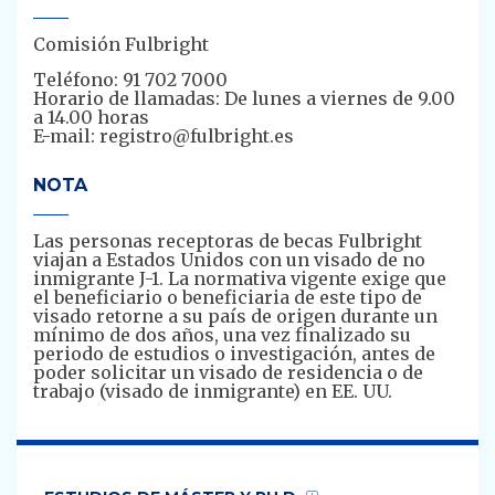
Comisión Fulbright
Teléfono: 91 702 7000
Horario de llamadas: De lunes a viernes de 9.00
a 14.00 horas
E-mail: registro@fulbright.es
NOTA
Las personas receptoras de becas Fulbright
viajan a Estados Unidos con un visado de no
inmigrante J-1. La normativa vigente exige que
el beneficiario o beneficiaria de este tipo de
visado retorne a su país de origen durante un
mínimo de dos años, una vez finalizado su
periodo de estudios o investigación, antes de
poder solicitar un visado de residencia o de
trabajo (visado de inmigrante) en EE. UU.