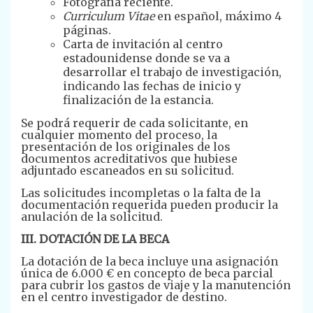
Fotografía reciente.
Curriculum Vitae
en español, máximo 4
páginas.
Carta de invitación al centro
estadounidense donde se va a
desarrollar el trabajo de investigación,
indicando las fechas de inicio y
finalización de la estancia.
Se podrá requerir de cada solicitante, en
cualquier momento del proceso, la
presentación de los originales de los
documentos acreditativos que hubiese
adjuntado escaneados en su solicitud.
Las solicitudes incompletas o la falta de la
documentación requerida pueden producir la
anulación de la solicitud.
III. DOTACIÓN DE LA BECA
La dotación de la beca incluye una asignación
única de 6.000 € en concepto de beca parcial
para cubrir los gastos de viaje y la manutención
en el centro investigador de destino.