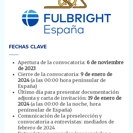
FECHAS CLAVE
Apertura de la convocatoria:
6 de noviembre
de 2023
Cierre de la convocatoria:
9 de enero de
2024
(a las 00:00 hora peninsular de
España)
Último día para presentar documentación
adjunta y carta de invitación:
19 de enero de
2024
(a las 00:00 de la noche, hora
peninsular de España)
Comunicación de la preselección y
convocatoria a entrevistas: mediados de
febrero de 2024