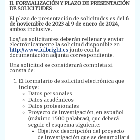
II. FORMALIZACIÓN Y PLAZO DE PRESENTACIÓN
DE SOLICITUDES
El plazo de presentación de solicitudes es del
6
de noviembre de 2023 al 9 de enero de 2024
,
ambos inclusive.
Los/las solicitantes deberán rellenar y enviar
electrónicamente la solicitud disponible en
http://www.fulbright.es
junto con la
documentación adjunta correspondiente.
Una solicitud se considerará completa si
consta de:
El formulario de solicitud electrónica que
incluye:
Datos personales
Datos académicos
Datos profesionales
Proyecto de investigación, en español
(máximo 1.500 palabras), que deberá
seguir el esquema siguiente:
Objetivo: descripción del proyecto
de investigación que se desarrollará