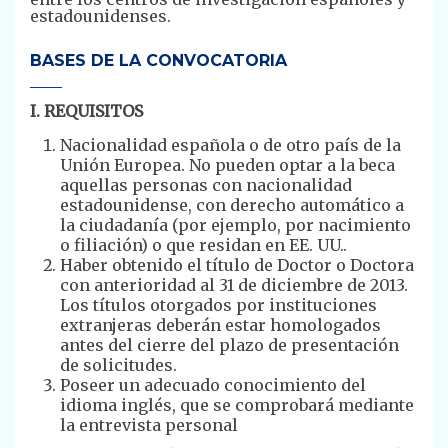
estadounidenses.
BASES DE LA CONVOCATORIA
I. REQUISITOS
Nacionalidad española o de otro país de la
Unión Europea. No pueden optar a la beca
aquellas personas con nacionalidad
estadounidense, con derecho automático a
la ciudadanía (por ejemplo, por nacimiento
o filiación) o que residan en EE. UU..
Haber obtenido el título de Doctor o Doctora
con anterioridad al 31 de diciembre de 2013.
Los títulos otorgados por instituciones
extranjeras deberán estar homologados
antes del cierre del plazo de presentación
de solicitudes.
Poseer un adecuado conocimiento del
idioma inglés, que se comprobará mediante
la entrevista personal