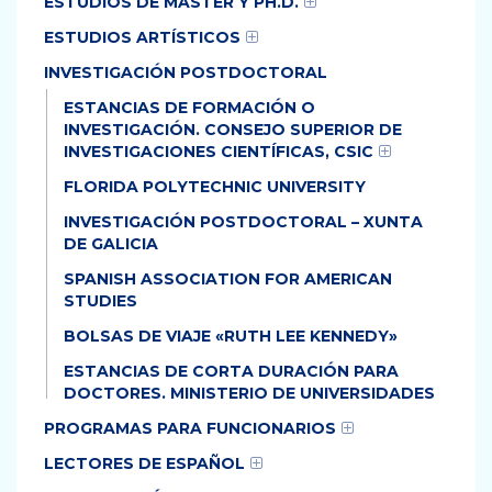
ESTUDIOS DE MÁSTER Y PH.D.
ESTUDIOS ARTÍSTICOS
INVESTIGACIÓN POSTDOCTORAL
ESTANCIAS DE FORMACIÓN O
INVESTIGACIÓN. CONSEJO SUPERIOR DE
INVESTIGACIONES CIENTÍFICAS, CSIC
FLORIDA POLYTECHNIC UNIVERSITY
INVESTIGACIÓN POSTDOCTORAL – XUNTA
DE GALICIA
SPANISH ASSOCIATION FOR AMERICAN
STUDIES
BOLSAS DE VIAJE «RUTH LEE KENNEDY»
ESTANCIAS DE CORTA DURACIÓN PARA
DOCTORES. MINISTERIO DE UNIVERSIDADES
PROGRAMAS PARA FUNCIONARIOS
LECTORES DE ESPAÑOL