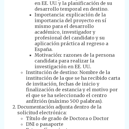
en EE. UU. y la planificación de su
desarrollo temporal en destino.
Importancia: explicación de la
importancia del proyecto en sí
mismo para el desarrollo
académico, investigador y
profesional del candidato y su
aplicación práctica al regreso a
España.
Motivación: razones de la persona
candidata para realizar la
investigación en EE. UU..
Institución de destino: Nombre de la
institución de la que se ha recibido carta
de invitación, fechas de inicio y
finalización de estancia y el motivo por
el que se ha seleccionado el centro
anfitrión (máximo 500 palabras).
Documentación adjunta dentro de la
solicitud electrónica:
Título de grado de Doctora o Doctor
DNI o pasaporte