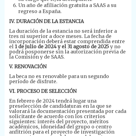
Un año de afiliación gratuita a SAAS a su
regreso a España.
IV. DURACIÓN DE LA ESTANCIA
La duración de la estancia no será inferior a
tres ni superior a doce meses. La fecha de
incorporación deberá estar comprendida entre
el
1 de julio de 2024 y el 31 agosto de 2025
y no
podrá posponerse sin la autorización previa de
la Comisión y de SAAS.
V. RENOVACIÓN
La beca no es renovable para un segundo
período de disfrute.
VI. PROCESO DE SELECCIÓN
En febrero de 2024 tendrá lugar una
preselección de candidaturas en la que se
valorará la documentación presentada por cada
solicitante de acuerdo con los criterios
siguientes: interés del proyecto, méritos
académicos, idoneidad del grupo o centro
anfitrión para el proyecto de investigación