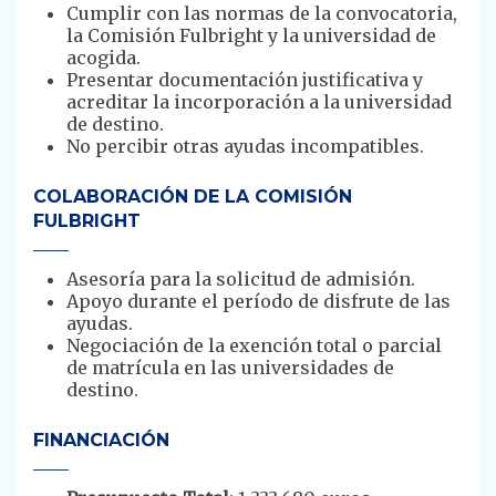
Cumplir con las normas de la convocatoria,
la Comisión Fulbright y la universidad de
acogida.
Presentar documentación justificativa y
acreditar la incorporación a la universidad
de destino.
No percibir otras ayudas incompatibles.
COLABORACIÓN DE LA COMISIÓN
FULBRIGHT
Asesoría para la solicitud de admisión.
Apoyo durante el período de disfrute de las
ayudas.
Negociación de la exención total o parcial
de matrícula en las universidades de
destino.
FINANCIACIÓN