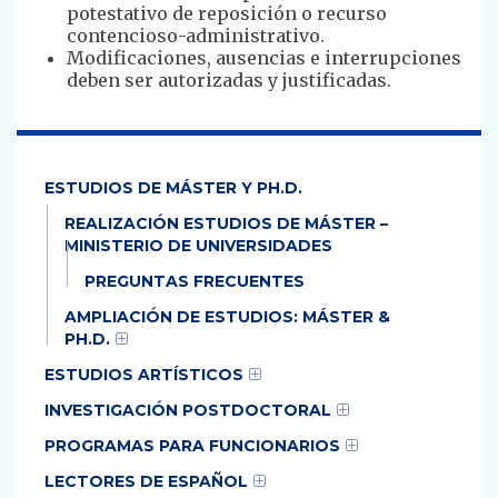
potestativo de reposición o recurso
contencioso-administrativo.
Modificaciones, ausencias e interrupciones
deben ser autorizadas y justificadas.
ESTUDIOS DE MÁSTER Y PH.D.
REALIZACIÓN ESTUDIOS DE MÁSTER –
MINISTERIO DE UNIVERSIDADES
PREGUNTAS FRECUENTES
AMPLIACIÓN DE ESTUDIOS: MÁSTER &
PH.D.
ESTUDIOS ARTÍSTICOS
INVESTIGACIÓN POSTDOCTORAL
PROGRAMAS PARA FUNCIONARIOS
LECTORES DE ESPAÑOL