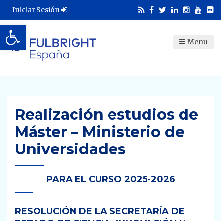
Iniciar Sesión
Abrir barra de herramientas
Menu
Realización estudios de
Máster – Ministerio de
Universidades
PARA EL CURSO 2025-2026
RESOLUCIÓN DE LA SECRETARÍA DE