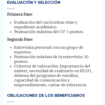
EVALUACIÓN Y SELECCIÓN
Primera Fase
:
Evaluación del curriculum vitae y
expediente académico.
Puntuación máxima del CV: 5 puntos.
Segunda Fase
:
Entrevista personal con un grupo de
expertos.
Puntuación máxima de la entrevista: 20
puntos.
Criterios de valoración: Importancia del
máster, necesidad de realizarlo en EE.UU.,
defensa del programa de estudios,
capacidad de comunicación y
emprendimiento, cartas de referencia.
OBLIGACIONES DE LOS BENEFICIARIOS