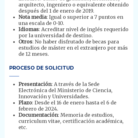
arquitecto, ingeniero o equivalente obtenido
después del 1 de enero de 2019.
Nota media
: Igual o superior a 7 puntos en
una escala de 0-10.
Idiomas
: Acreditar nivel de inglés requerido
por la universidad de destino.
Otros
: No haber disfrutado de becas para
estudios de máster en el extranjero por más
de 12 meses.
PROCESO DE SOLICITUD
Presentación
: A través de la Sede
Electrónica del Ministerio de Ciencia,
Innovación y Universidades.
Plazo
: Desde el 16 de enero hasta el 6 de
febrero de 2024.
Documentación
: Memoria de estudios,
curriculum vitae, certificación académica,
etc.