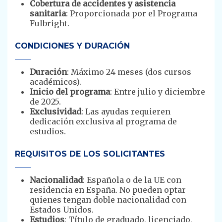
Cobertura de accidentes y asistencia
sanitaria
: Proporcionada por el Programa
Fulbright.
CONDICIONES Y DURACIÓN
Duración
: Máximo 24 meses (dos cursos
académicos).
Inicio del programa
: Entre julio y diciembre
de 2025.
Exclusividad
: Las ayudas requieren
dedicación exclusiva al programa de
estudios.
REQUISITOS DE LOS SOLICITANTES
Nacionalidad
: Española o de la UE con
residencia en España. No pueden optar
quienes tengan doble nacionalidad con
Estados Unidos.
Estudios
: Título de graduado, licenciado,