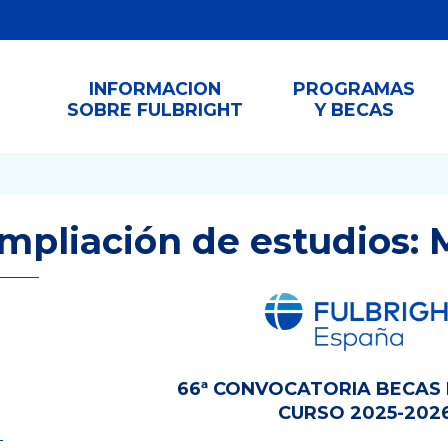
INFORMACION
PROGRAMAS
SOBRE FULBRIGHT
Y BECAS
mpliación de estudios: 
66ª CONVOCATORIA BECAS 
CURSO 2025-202