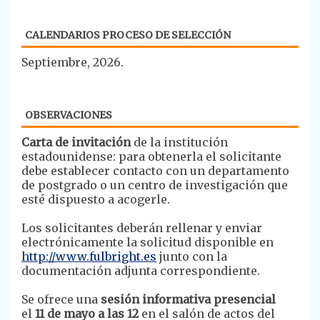
CALENDARIOS PROCESO DE SELECCIÓN
Septiembre, 2026.
OBSERVACIONES
Carta de invitación
de la institución
estadounidense: para obtenerla el solicitante
debe establecer contacto con un departamento
de postgrado o un centro de investigación que
esté dispuesto a acogerle.
Los solicitantes deberán rellenar y enviar
electrónicamente la solicitud disponible en
http://www.fulbright.es
junto con la
documentación adjunta correspondiente.
Se ofrece una
sesión informativa presencial
el
11 de mayo a las 12
en el salón de actos del