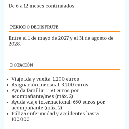
​​De 6 a 12 meses continuados.
PERIODO DE DISFRUTE
​​Entre el 1 de mayo de 2027 y el 31 de agosto de
2028.
DOTACIÓN
​​Viaje ida y vuelta: 1.200 euros
Asignación mensual: 3.200 euros
Ayuda familiar: 150 euros por
acompañante/mes (máx. 2)
Ayuda viaje internacional: 650 euros por
acompañante (máx. 2)
Póliza enfermedad y accidentes hasta
100.000