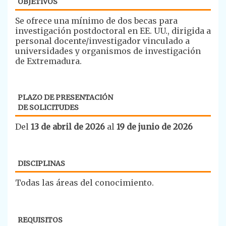
OBJETIVOS
​Se ofrece una mínimo de dos becas para
investigación postdoctoral en EE. UU., dirigida a
personal docente/investigador vinculado a
universidades y organismos de investigación
de Extremadura.
PLAZO DE PRESENTACIÓN
DE SOLICITUDES
Del
13 de abril de 2026
al
19 de junio de 2026
DISCIPLINAS
​​Todas las áreas del conocimiento.
REQUISITOS