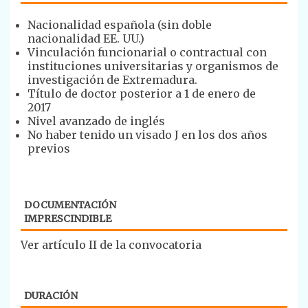
​​Nacionalidad española (sin doble
nacionalidad EE. UU.)
Vinculación funcionarial o contractual con
instituciones universitarias y organismos de
investigación de Extremadura.
Título de doctor posterior a 1 de enero de
2017
Nivel avanzado de inglés
No haber tenido un visado J en los dos años
previos
DOCUMENTACIÓN
IMPRESCINDIBLE
​Ver artículo II de la convocatoria
DURACIÓN