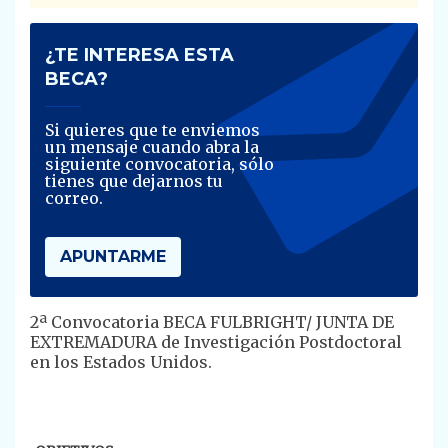
¿TE INTERESA ESTA
BECA?
Si quieres que te enviemos
un mensaje cuando abra la
siguiente convocatoria, sólo
tienes que dejarnos tu
correo.
APUNTARME
​​2ª Convocatoria BECA FULBRIGHT/ JUNTA DE
EXTREMADURA de Investigación Postdoctoral
en los Estados Unidos.