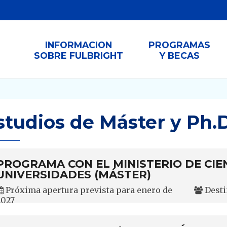
INFORMACION
PROGRAMAS
SOBRE FULBRIGHT
Y BECAS
studios de Máster y Ph.D
PROGRAMA CON EL MINISTERIO DE CIEN
UNIVERSIDADES (MÁSTER)
Próxima apertura prevista para enero de
Desti
2027