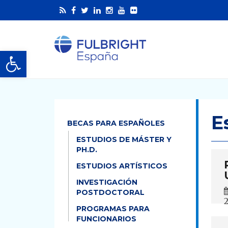
Abrir barra de herramientas
E
BECAS PARA ESPAÑOLES
ESTUDIOS DE MÁSTER Y
PH.D.
ESTUDIOS ARTÍSTICOS
INVESTIGACIÓN
POSTDOCTORAL
PROGRAMAS PARA
FUNCIONARIOS