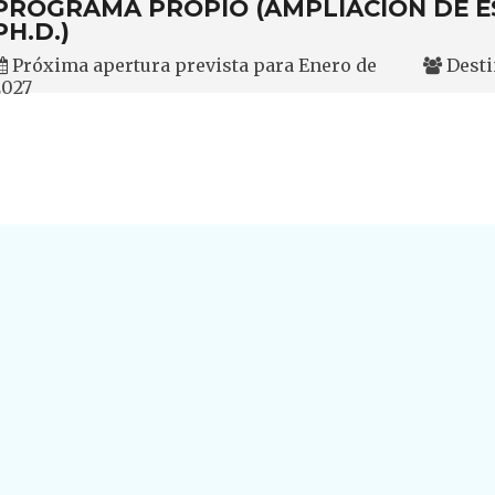
PROGRAMA PROPIO (AMPLIACIÓN DE E
PH.D.)
Próxima apertura prevista para Enero de
Desti
2027