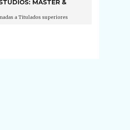
STUDIOS: MÁSTER &
nadas a Titulados superiores