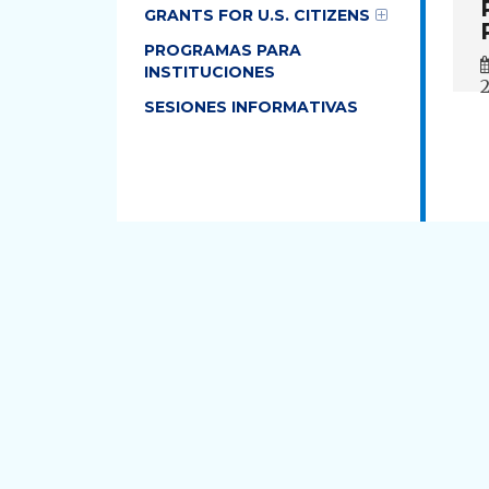
GRANTS FOR U.S. CITIZENS
PROGRAMAS PARA
INSTITUCIONES
SESIONES INFORMATIVAS