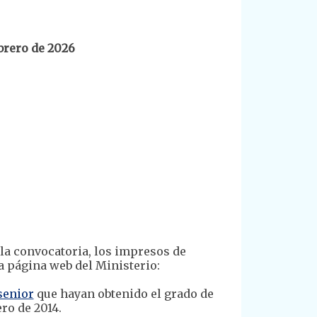
ebrero de 2026
 la convocatoria, los impresos de
a página web del Ministerio:
senior
que hayan obtenido el grado de
ro de 2014.