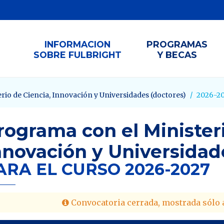
INFORMACION
PROGRAMAS
SOBRE FULBRIGHT
Y BECAS
rio de Ciencia, Innovación y Universidades (doctores)
2026-2
rograma con el Ministeri
nnovación y Universidad
ARA EL CURSO 2026-2027
Convocatoria cerrada, mostrada sólo a