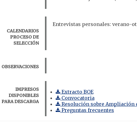
Entrevistas personales: verano-o
CALENDARIOS
PROCESO DE
SELECCIÓN
OBSERVACIONES
IMPRESOS
Extracto BOE
DISPONIBLES
Convocatoria
PARA DESCARGA
Resolución sobre Ampliación d
Preguntas frecuentes