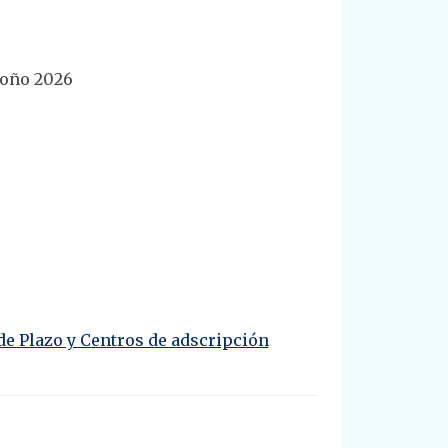
toño 2026
e Plazo y Centros de adscripción