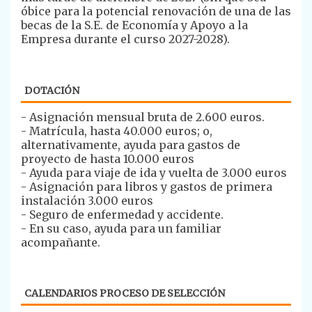
óbice para la potencial renovación de una de las
becas de la S.E. de Economía y Apoyo a la
Empresa durante el curso 2027-2028).
DOTACIÓN
​​- Asignación mensual bruta de 2.600 euros.
- Matrícula, hasta 40.000 euros; o,
alternativamente, ayuda para gastos de
proyecto de hasta 10.000 euros
- Ayuda para viaje de ida y vuelta de 3.000 euros
- Asignación para libros y gastos de primera
instalación 3.000 euros
- Seguro de enfermedad y accidente.
- En su caso, ayuda para un familiar
acompañante.
CALENDARIOS PROCESO DE SELECCIÓN