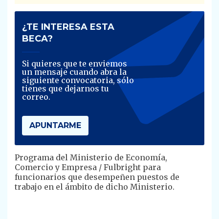
¿TE INTERESA ESTA
BECA?
Si quieres que te enviemos
un mensaje cuando abra la
siguiente convocatoria, sólo
tienes que dejarnos tu
correo.
APUNTARME
​Programa del Ministerio de Economía,
Comercio y Empresa / Fulbright para
funcionarios que desempeñen puestos de
trabajo en el ámbito de dicho Ministerio.