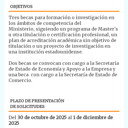
OBJETIVOS
Tres becas para formación o investigación en
los ámbitos de competencia del
Ministerio, siguiendo un programa de Master's
u otra titulación o certificación profesional, un
plan de acreditación académica sin objetivo de
titulación o un proyecto de investigación en
una institución estadounidense.
Dos becas se convocan con cargo a la Secretaría
de Estado de Economía y Apoyo a la Empresa y
una beca con cargo a la Secretaría de Estado de
Comercio.
PLAZO DE PRESENTACIÓN
DE SOLICITUDES
Del
30 de octubre de 2025
al
1 de diciembre de
2025