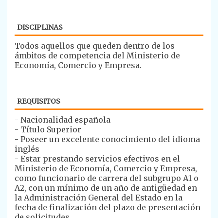
DISCIPLINAS
​Todos aquellos que queden dentro de los
ámbitos de competencia del Ministerio de
Economía, Comercio y Empresa.
REQUISITOS
- ​​Nacionalidad española
- Título Superior
- Poseer un excelente conocimiento del idioma
inglés
- Estar prestando servicios efectivos en el
Ministerio de Economía, Comercio y Empresa,
como funcionario de carrera del subgrupo A1 o
A2, con un mínimo de un año de antigüedad en
la Administración General del Estado en la
fecha de finalización del plazo de presentación
de solicitudes