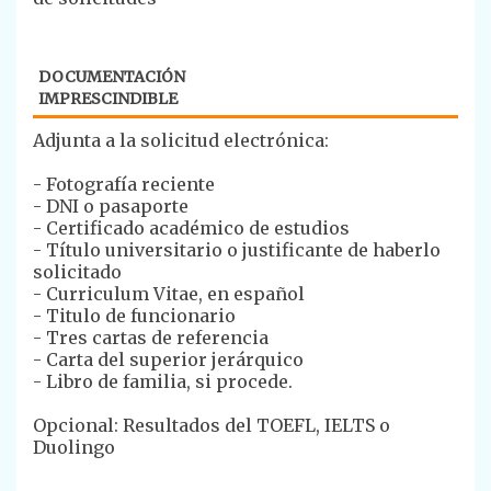
DOCUMENTACIÓN
IMPRESCINDIBLE
​Adjunta a la solicitud electrónica:
- Fotografía reciente
- DNI o pasaporte
- Certificado académico de estudios
- Título universitario o justificante de haberlo
solicitado
- Curriculum Vitae, en español
- Titulo de funcionario
- Tres cartas de referencia
- Carta del superior jerárquico
- Libro de familia, si procede.
Opcional: Resultados del TOEFL, IELTS o
Duolingo