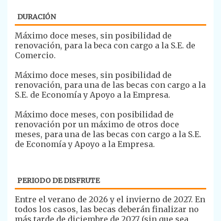
DURACIÓN
​Máximo doce meses, sin posibilidad de
renovación, para la beca con cargo a la S.E. de
Comercio.
​Máximo doce meses, sin posibilidad de
renovación, para una de las becas con cargo a la
S.E. de Economía y Apoyo a la Empresa.
Máximo doce meses, con posibilidad de
renovación por un máximo de otros doce
meses, para una de las becas con cargo a la S.E.
de Economía y Apoyo a la Empresa.
PERIODO DE DISFRUTE
​​Entre el verano de 2026 y el invierno de 2027. En
todos los casos, las becas deberán finalizar no
más tarde de diciembre de 2027 (sin que sea