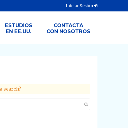
Iniciar Sesión
ESTUDIOS
CONTACTA
EN EE.UU.
CON NOSOTROS
 a search?