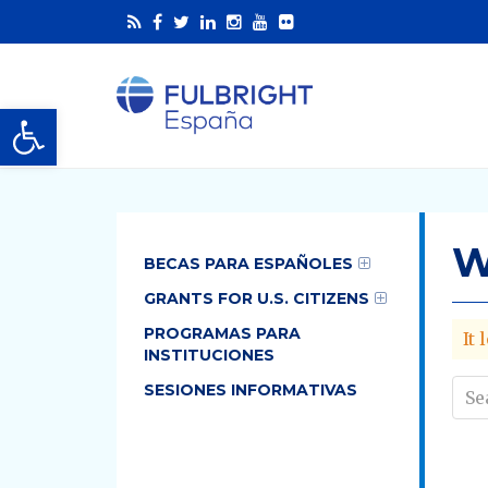
Abrir barra de herramientas
W
BECAS PARA ESPAÑOLES
GRANTS FOR U.S. CITIZENS
PROGRAMAS PARA
It
INSTITUCIONES
SESIONES INFORMATIVAS