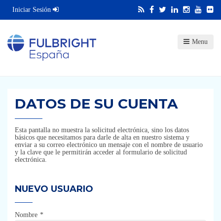
Iniciar Sesión
Menu
DATOS DE SU CUENTA
Esta pantalla no muestra la solicitud electrónica, sino los datos
básicos que necesitamos para darle de alta en nuestro sistema y
enviar a su correo electrónico un mensaje con el nombre de usuario
y la clave que le permitirán acceder al formulario de solicitud
electrónica.
NUEVO USUARIO
Nombre