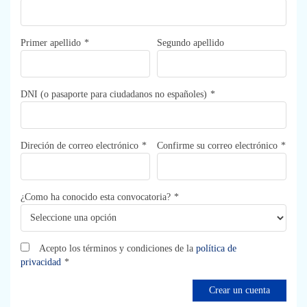
Primer apellido
Segundo apellido
DNI (o pasaporte para ciudadanos no españoles)
Direción de correo electrónico
Confirme su correo electrónico
¿Como ha conocido esta convocatoria?
Acepto los términos y condiciones de la
política de
privacidad