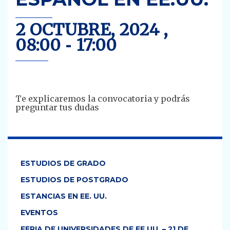
2 OCTUBRE, 2024 ,
08:00
-
17:00
Te explicaremos la convocatoria y podrás
preguntar tus dudas
ESTUDIOS DE GRADO
ESTUDIOS DE POSTGRADO
ESTANCIAS EN EE. UU.
EVENTOS
FERIA DE UNIVERSIDADES DE EE.UU. – 21 DE