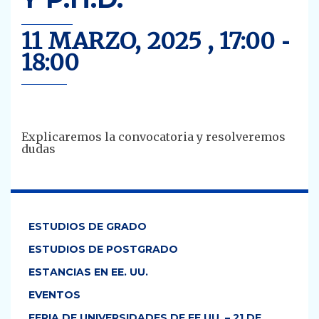
11 MARZO, 2025 , 17:00
-
18:00
Explicaremos la convocatoria y resolveremos
dudas
ESTUDIOS DE GRADO
ESTUDIOS DE POSTGRADO
ESTANCIAS EN EE. UU.
EVENTOS
FERIA DE UNIVERSIDADES DE EE.UU. – 21 DE