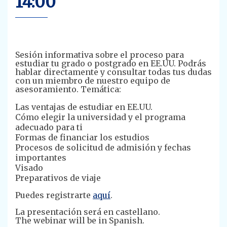
14:00
Sesión informativa sobre el proceso para
estudiar tu grado o postgrado en EE.UU. Podrás
hablar directamente y consultar todas tus dudas
con un miembro de nuestro equipo de
asesoramiento. Temática:
Las ventajas de estudiar en EE.UU.
Cómo elegir la universidad y el programa
adecuado para ti
Formas de financiar los estudios
Procesos de solicitud de admisión y fechas
importantes
Visado
Preparativos de viaje
Puedes registrarte
aquí
.
La presentación será en castellano.
The webinar will be in Spanish.