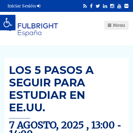
Iniciar Sesión
Abrir barra de herramientas
Menu
LOS 5 PASOS A
SEGUIR PARA
ESTUDIAR EN
EE.UU.
7 AGOSTO, 2025 , 13:00
-