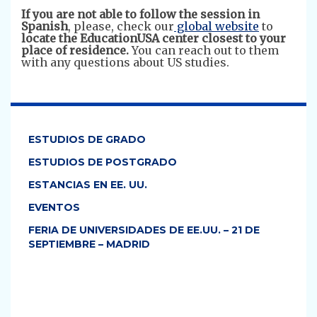
If you are not able to follow the session in
Spanish
, please, check our
global website
to
locate the EducationUSA center closest to your
place of residence.
You can reach out to them
with any questions about US studies.
ESTUDIOS DE GRADO
ESTUDIOS DE POSTGRADO
ESTANCIAS EN EE. UU.
EVENTOS
FERIA DE UNIVERSIDADES DE EE.UU. – 21 DE
SEPTIEMBRE – MADRID