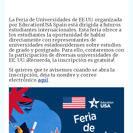
La Feria de Universidades de EE.UU. organizada
por EducationUSA Spain está dirigida a futuros
estudiantes internacionales. Esta feria ofrece a
los estudiantes la oportunidad de hablar
directamente con representantes de
universidades estadounidenses sobre estudios
de grado y postgrado. Para ello, contaremos con
la participación de diversas universidades de
EE. UU. ¡Recuerda, la inscripción es gratuita!
Si quieres que te avisemos cuando se abra la
inscripción, deja tu nombre y correo
electrónico
aquí
.