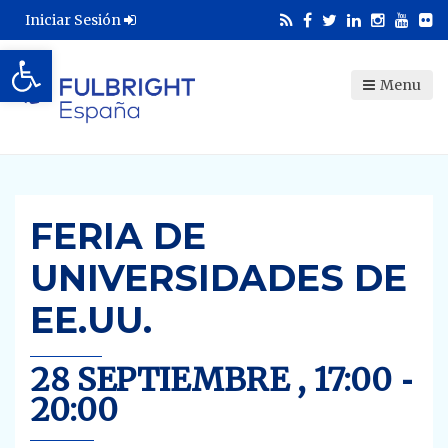
Iniciar Sesión
Abrir barra de herramientas
Menu
FERIA DE
UNIVERSIDADES DE
EE.UU.
28 SEPTIEMBRE , 17:00
-
20:00