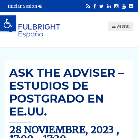
Iniciar Sesión
Abrir barra de herramientas
Menu
ASK THE ADVISER –
ESTUDIOS DE
POSTGRADO EN
EE.UU.
28 NOVIEMBRE, 2023 ,