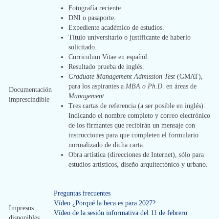
Fotografía reciente
DNI o pasaporte.
Expediente académico de estudios.
Título universitario o justificante de haberlo
solicitado.
Curriculum Vitae en español.
Resultado prueba de inglés.
Graduate Management Admission Test
(GMAT),
para los aspirantes a
MBA o Ph.D
. en áreas de
Documentación
Management
imprescindible
Tres cartas de referencia (a ser posible en inglés).
Indicando el nombre completo y correo electrónico
de los firmantes que recibirán un mensaje con
instrucciones para que completen el formulario
normalizado de dicha carta.
Obra artística (direcciones de Internet), sólo para
estudios artísticos, diseño arquitectónico y urbano.
Preguntas frecuentes
Vídeo ¿Porqué la beca es para 2027?
Impresos
Vídeo de la sesión informativa del 11 de febrero
disponibles