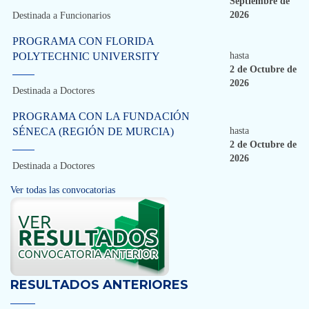
Septiembre de
2026
Destinada a Funcionarios
PROGRAMA CON FLORIDA
POLYTECHNIC UNIVERSITY
hasta
2 de Octubre de
2026
Destinada a Doctores
PROGRAMA CON LA FUNDACIÓN
SÉNECA (REGIÓN DE MURCIA)
hasta
2 de Octubre de
2026
Destinada a Doctores
Ver todas las convocatorias
RESULTADOS ANTERIORES