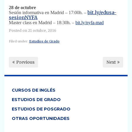
28 de octubre
bit.ly/edusa-
Sesión informativa en Madrid – 17:00h. –
sesionNYFA
Master class en Madrid – 18:30h. –
bit.ly/nyfa-mad
Posted on
21 octubre, 2016
Filed under:
Estudios de Grado
Previous
Next
CURSOS DE INGLÉS
ESTUDIOS DE GRADO
ESTUDIOS DE POSGRADO
OTRAS OPORTUNIDADES